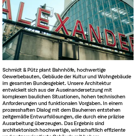
Schmidt & Pütz plant Bahnhöfe, hochwertige
Gewerbebauten, Gebäude der Kultur und Wohngebäude
im gesamten Bundesgebiet. Unsere Architektur
entwickelt sich aus der Auseinandersetzung mit
komplexen baulichen Situationen, hohen technischen
Anforderungen und funktionalen Vorgaben. In einem
prozesshaften Dialog mit dem Bauherren entstehen
zeitgemäße Entwurfslösungen, die durch eine präzise
Ausarbeitung überzeugen. Das Ergebnis sind
architektonisch hochwertige, wirtschaftlich effiziente